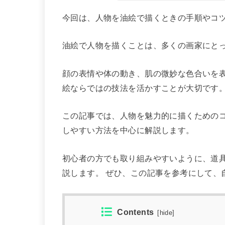
今回は、人物を油絵で描くときの手順やコ
油絵で人物を描くことは、多くの画家にと
顔の表情や体の動き、肌の微妙な色合いを
絵ならではの技法を活かすことが大切です
この記事では、人物を魅力的に描くための
しやすい方法を中心に解説します。
初心者の方でも取り組みやすいように、道
説します。 ぜひ、この記事を参考にして、
Contents
[
hide
]