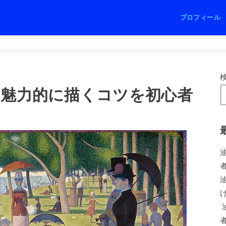
プロフィール
魅力的に描くコツを初心者