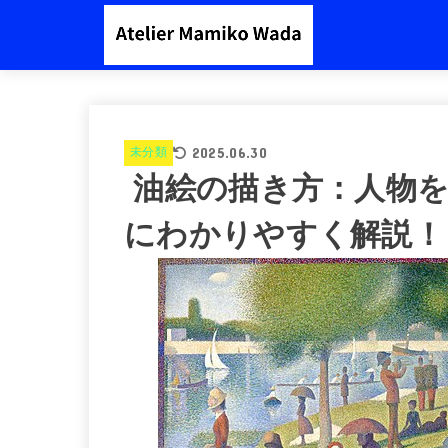
2025.06.30
未分類
油絵の描き方：人物を
にわかりやすく解説！