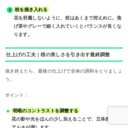
枝を描き入れる
花を邪魔しないように、枝はあくまで控えめに。焦
げ茶やグレーで細く入れていくとバランスが良くな
ります。
仕上げの工夫｜桜の美しさを引き出す最終調整
描き終えたら、最後の仕上げで全体の調和をとりましょ
う。
ポイント：
明暗のコントラストを調整する
花の影や光をほんの少し加えることで、立体感とリ
アルさが増します。