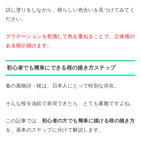
試し塗りをしながら、桜らしい色合いを見つけてみてく
ださい。
グラデーションを意識して色を重ねることで、立体感の
ある桜が描けます。
初心者でも簡単にできる桜の描き方ステップ
春の風物詩・桜は、日本人にとって特別な存在。
そんな桜を油絵で表現できたら、とても素敵ですよね。
この記事では、
初心者の方でも簡単に描ける桜の描き方
を、基本のステップに分けて解説します。