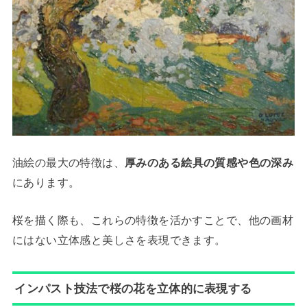
油絵の最大の特徴は、
厚みのある絵具の質感や色の深み
にあります。
桜を描く際も、これらの特徴を活かすことで、他の画材
にはない立体感と美しさを表現できます。
インパスト技法で桜の花を立体的に表現する