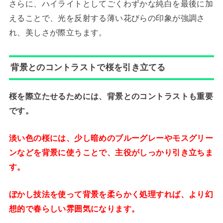
さらに、ハイライトとしてごくわずかな純白を最後に加
えることで、光を反射する薄い花びらの印象が強調さ
れ、美しさが際立ちます。
背景とのコントラストで桜を引き立てる
桜を際立たせるためには、背景とのコントラストも重要
です。
淡い色の桜には、少し暗めのブルーグレーやモスグリー
ンなどを背景に使うことで、主役がしっかり引き立ちま
す。
ぼかし技法を使って背景を柔らかく処理すれば、より幻
想的で春らしい雰囲気になります。