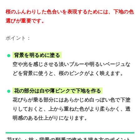
桜のふんわりした色合いを表現するためには、下地の色
選びが重要です。
ポイント：
背景を明るめに塗る
空や光を感じさせる淡いブルーや明るいベージュな
どを背景に使うと、桜のピンクがよく映えます。
花の部分は白や薄ピンクで下地を作る
花びらが乗る部分にはあらかじめ白っぽい色で下塗
りしておくと、上から重ねた色がより柔らかく、透
明感のある仕上がりになります。
花びら・枝・背景の順番で進める描き方のポイント