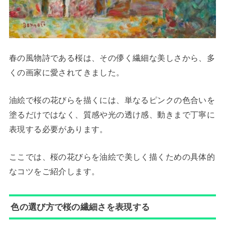
春の風物詩である桜は、その儚く繊細な美しさから、多
くの画家に愛されてきました。
油絵で桜の花びらを描くには、単なるピンクの色合いを
塗るだけではなく、質感や光の透け感、動きまで丁寧に
表現する必要があります。
ここでは、桜の花びらを油絵で美しく描くための具体的
なコツをご紹介します。
色の選び方で桜の繊細さを表現する