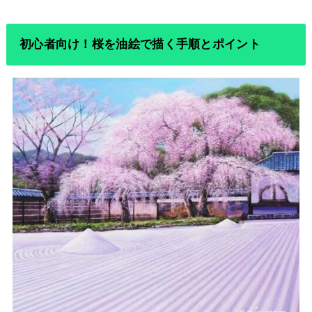
初心者向け！桜を油絵で描く手順とポイント