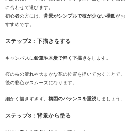
に合わせて選びます。
初心者の方には、
背景がシンプルで枝が少ない構図
がお
すすめです。
ステップ2：下描きをする
キャンバスに
鉛筆や木炭で軽く下描き
をします。
桜の枝の流れや大まかな花の位置を描いておくことで、
後の彩色がスムーズになります。
細かく描きすぎず、
構図のバランスを重視
しましょう。
ステップ3：背景から塗る