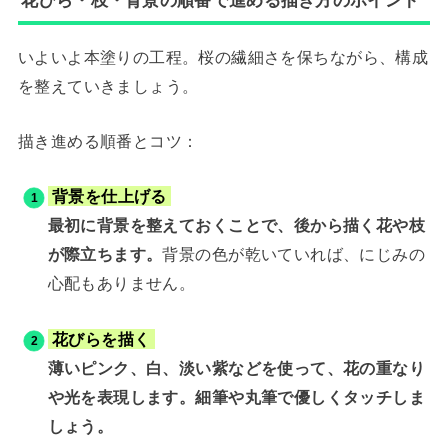
いよいよ本塗りの工程。桜の繊細さを保ちながら、構成
を整えていきましょう。
描き進める順番とコツ：
背景を仕上げる
最初に背景を整えておくことで、後から描く花や枝
が際立ちます。
背景の色が乾いていれば、にじみの
心配もありません。
花びらを描く
薄いピンク、白、淡い紫などを使って、花の重なり
や光を表現します。細筆や丸筆で優しくタッチしま
しょう。