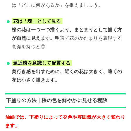
は「どこに何があるか」を捉えましょう。
花は「塊」として見る
桜の花は一つ一つ描くより、まとまりとして描く方
が自然に見えます。
明暗で花のかたまりを表現する
意識を持つと◎
遠近感を意識して配置する
奥行き感を出すために、近くの花は大きく、遠くの
花は小さく描きます。
下塗りの方法｜桜の色を鮮やかに見せる秘訣
油絵では、下塗りによって発色や雰囲気が大きく変わり
ます。