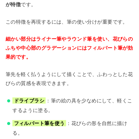
が特徴
です。
この特徴を再現するには、筆の使い分けが重要です。
細かい部分はライナー筆やラウンド筆を使い、花びらの
ふちや中心部のグラデーションにはフィルバート筆が効
果的です。
筆先を軽く払うようにして描くことで、ふわっとした花
びらの質感を表現できます。
ドライブラシ
：筆の絵の具を少なめにして、軽くこ
するように塗る。
フィルバート筆を使う
：花びらの形を自然に描け
る。