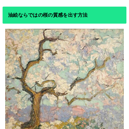
油絵ならではの桜の質感を出す方法