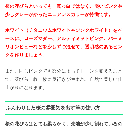
桜の花びらといっても、真っ白ではなく、淡いピンクや
少しグレーがかったニュアンスカラーが特徴です。
ホワイト（チタニウムホワイトやジンクホワイト）をベ
ースに、ローズマダー、アルティミットピンク、バーミ
リオンヒューなどを少しずつ混ぜて、透明感のあるピン
クを作りましょう。
また、同じピンクでも部分によってトーンを変えること
で、花びら一枚一枚に奥行きが生まれ、自然で美しい仕
上がりになります。
ふんわりした桜の雰囲気を出す筆の使い方
桜の花びらはとても柔らかく、先端が少し割れているの