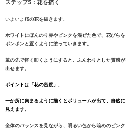
ステップ5：花を描く
いよいよ
桜の花を描きます
。
ホワイトにほんのり赤やピンクを混ぜた色で、花びらを
ポンポンと置くように塗っていきます。
筆の先で軽く叩くようにすると、ふんわりとした質感が
出せます。
ポイントは「花の密度」
。
一か所に集まるように描くとボリュームが出て、自然に
見えます。
全体のバランスを見ながら、明るい色から暗めのピンク