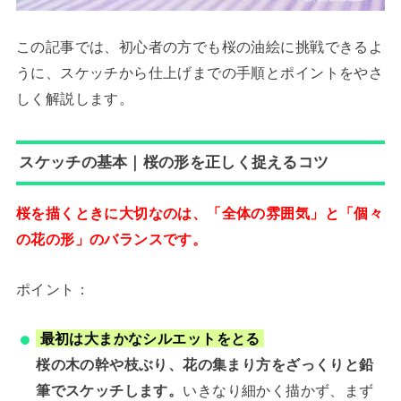
この記事では、初心者の方でも桜の油絵に挑戦できるよ
うに、スケッチから仕上げまでの手順とポイントをやさ
しく解説します。
スケッチの基本｜桜の形を正しく捉えるコツ
桜を描くときに大切なのは、「全体の雰囲気」と「個々
の花の形」のバランスです。
ポイント：
最初は大まかなシルエットをとる
桜の木の幹や枝ぶり、花の集まり方をざっくりと鉛
筆でスケッチします。
いきなり細かく描かず、まず