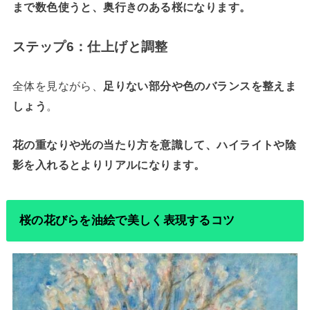
まで数色使うと、奥行きのある桜になります。
ステップ6：仕上げと調整
全体を見ながら、
足りない部分や色のバランスを整えま
しょう
。
花の重なりや光の当たり方を意識して、ハイライトや陰
影を入れるとよりリアルになります。
桜の花びらを油絵で美しく表現するコツ