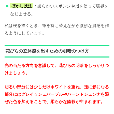
ぼかし技法
：柔らかいスポンジや指を使って境界を
なじませる。
私は桜を描くとき、筆を持ち替えながら微妙な質感を作
るようにしています。
花びらの立体感を出すための明暗のつけ方
光の当たる方向を意識して、花びらの明暗をしっかりつ
けましょう。
明るい部分には少しだけホワイトを重ね、逆に影になる
部分にはグレイッシュパープルやバーントシェンナを混
ぜた色を加えることで、柔らかな陰影が生まれます。