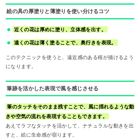
絵の具の厚塗りと薄塗りを使い分けるコツ
近くの花は厚めに塗り、立体感を出す。
遠くの花は薄く塗ることで、奥行きを表現。
このテクニックを使うと、遠近感のある桜が描けるよう
になります。
筆跡を活かした表現で風を感じさせる
筆のタッチをそのまま残すことで、風に揺れるような動
きや空気の流れを表現することもできます。
あえてラフなタッチを活かして、ナチュラルな動きを出
すと、絵に生命感が宿ります。